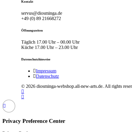
Kontakt
servus@diosminga.de
+49 (0) 89 21668272
Öffnungszeiten
Täglich 17.00 Uhr – 00.00 Uhr
Küche 17.00 Uhr – 23.00 Uhr
Datenschutzhinweise
Impressum
Datenschutz
© 2026 diosminga-webshop.all-new-arts.de. All rights rese
Privacy Preference Center